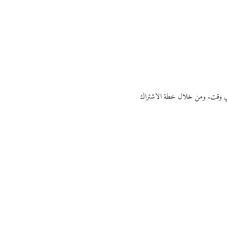
ي أي وقت. ومن خلال خطة الاشتراك