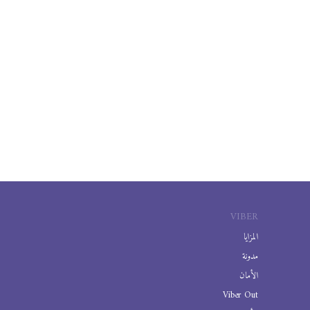
VIBER
المزايا
مدونة
الأمان
Viber Out