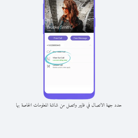
حدد جهة الاتصال في فايبر واتصل من شاشة المعلومات الخاصة بها