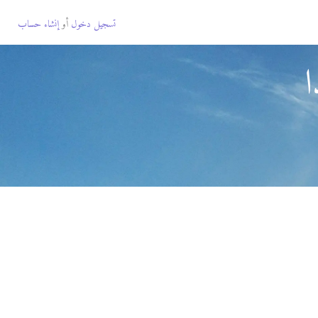
تسجيل دخول
أو
إنشاء حساب
ا