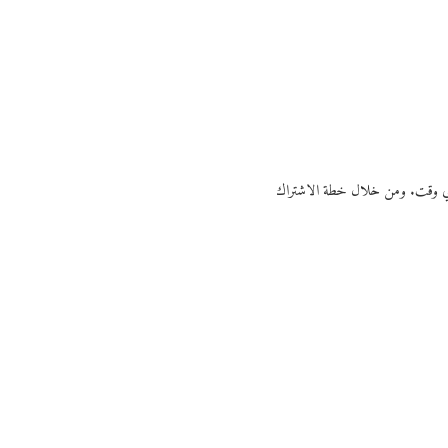
ي أي وقت. ومن خلال خطة الاشتراك