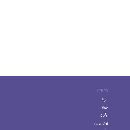
VIBER
المزايا
مدونة
الأمان
Viber Out