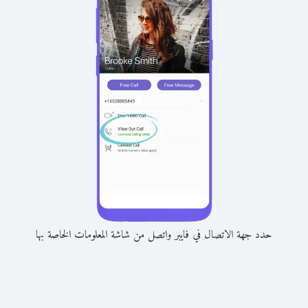
حدد جهة الاتصال في فايبر واتصل من شاشة المعلومات الخاصة بها