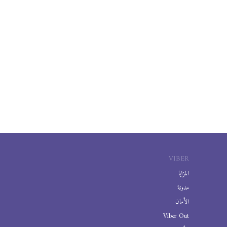
VIBER
المزايا
مدونة
الأمان
Viber Out