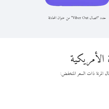
حدد “اتصال Viber Out” من عنوان المحادثة
 الأمريكية