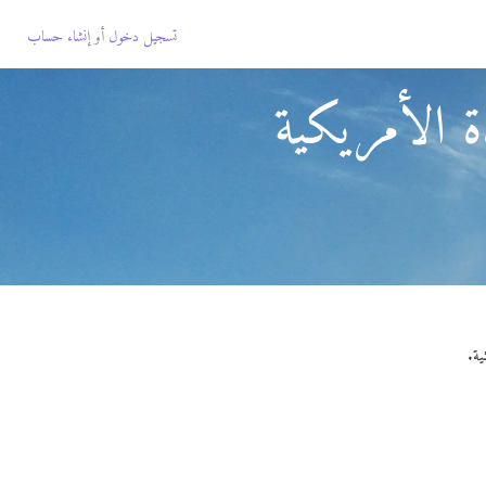
تسجيل دخول
أو
إنشاء حساب
ة الأمريكية