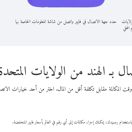
ولايات
حدد جهة الاتصال في فايبر واتصل من شاشة المعلومات الخاصة بها
 المحلي
ال بـ الهند من الولايات المتحدة