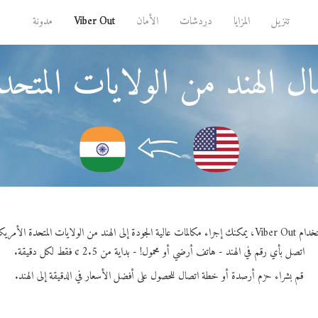
تنزيل
المزايا
دردشات
الأمان
Viber Out
مدونة
ل الهند من الولايات المتحد
كالمات عالية الجودة إلى الهند من الولايات المتحدة الأمريكية.
اتصل بأي رقم في الهند - هاتف أرضي أو محمول! - بداية من 2.5 ¢ فقط لكل دقيقة.
قم بشراء حزم أرصدة أو خطة اتصال للحصول على أفضل الأسعار في الدقيقة إلى الهند.