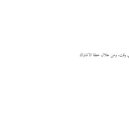
ي أي وقت. ومن خلال خطة الاشتراك