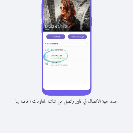
حدد جهة الاتصال في فايبر واتصل من شاشة المعلومات الخاصة بها