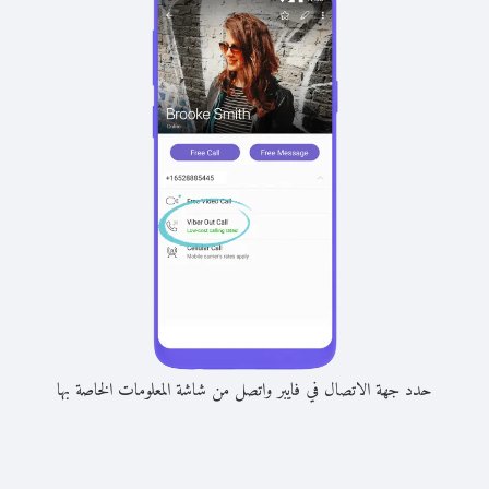
حدد جهة الاتصال في فايبر واتصل من شاشة المعلومات الخاصة بها