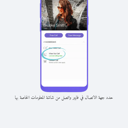
حدد جهة الاتصال في فايبر واتصل من شاشة المعلومات الخاصة بها