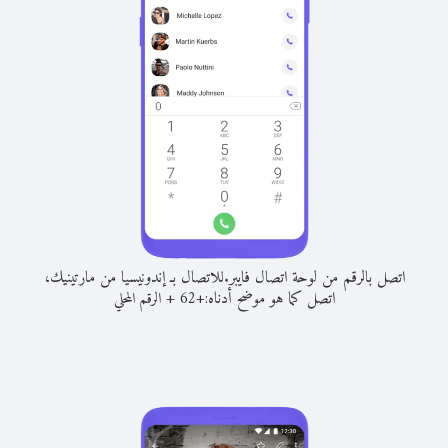
اتصل بالرقم من لوحة اتصال فايبر.
للاتصال بـ إندونيسيا من مارتينيك،
اتصل كما هو موضح أدناه:
+
+
62
الرقم المحلي