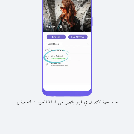
حدد جهة الاتصال في فايبر واتصل من شاشة المعلومات الخاصة بها