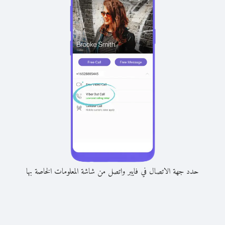
حدد جهة الاتصال في فايبر واتصل من شاشة المعلومات الخاصة بها