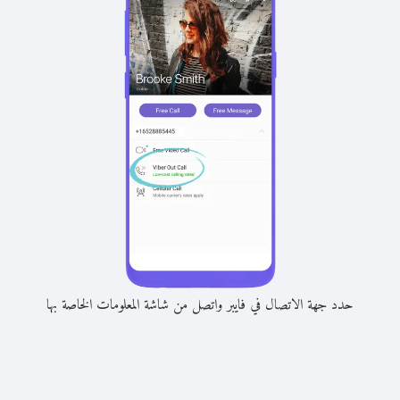
حدد جهة الاتصال في فايبر واتصل من شاشة المعلومات الخاصة بها