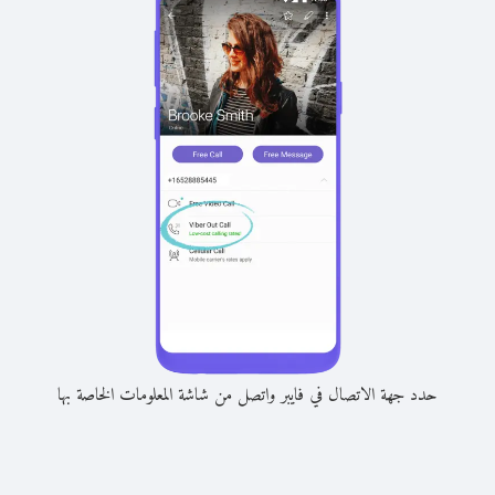
حدد جهة الاتصال في فايبر واتصل من شاشة المعلومات الخاصة بها