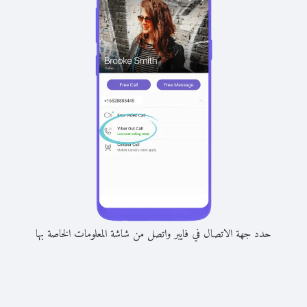
حدد جهة الاتصال في فايبر واتصل من شاشة المعلومات الخاصة بها