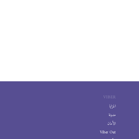
VIBER
المزايا
مدونة
الأمان
Viber Out