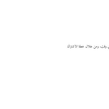
ي أي وقت. ومن خلال خطة الاشتراك