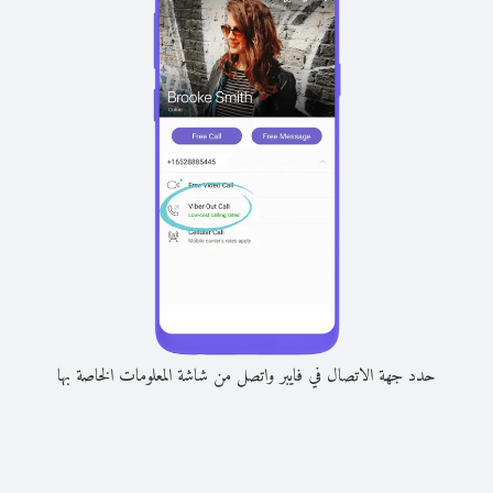
حدد جهة الاتصال في فايبر واتصل من شاشة المعلومات الخاصة بها