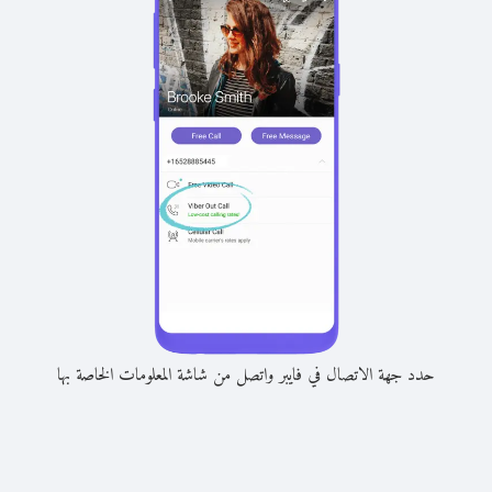
حدد جهة الاتصال في فايبر واتصل من شاشة المعلومات الخاصة بها