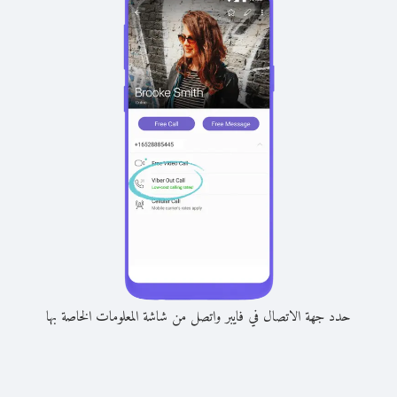
حدد جهة الاتصال في فايبر واتصل من شاشة المعلومات الخاصة بها