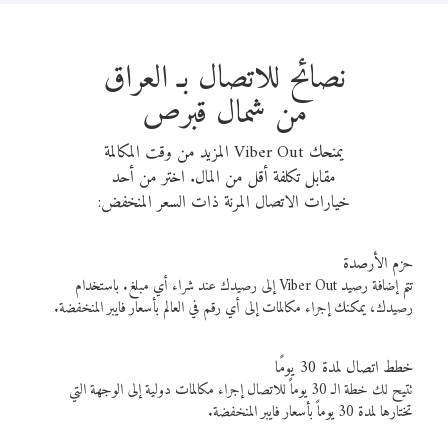
نصائح للاتصال بـ العراق
من شمال قبرص
يمنحك Viber Out المزيد من وقت المكالمة
مقابل تكلفة أقل من المال. اختر من أحد
خيارات الاتصال المرنة ذات السعر المنخفض:
حزم الأرصدة
تتم إضافة رصيد Viber Out إلى رصيدك عند شراء أي مبلغ. باستخدام
رصيدك، يمكنك إجراء مكالمات إلى أي رقم في العالم بأسعار فايبر المنخفضة.
خطط اتصال لمدة 30 يومًا
تتيح لك خطة الـ 30 يوماً للاتصال إجراء مكالمات دولية إلى الوجهة التي
تختارها لمدة 30 يوماً بأسعار فايبر المنخفضة.