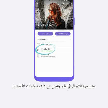
حدد جهة الاتصال في فايبر واتصل من شاشة المعلومات الخاصة بها