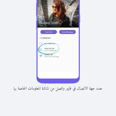
حدد جهة الاتصال في فايبر واتصل من شاشة المعلومات الخاصة بها