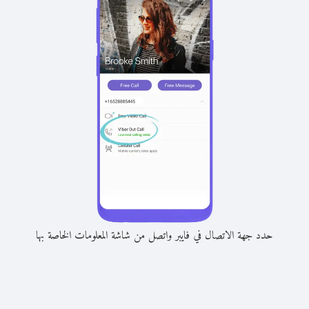
حدد جهة الاتصال في فايبر واتصل من شاشة المعلومات الخاصة بها