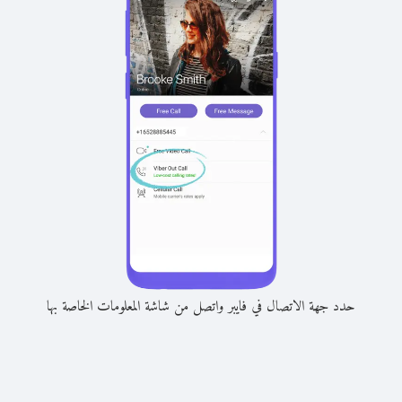
حدد جهة الاتصال في فايبر واتصل من شاشة المعلومات الخاصة بها