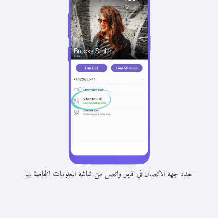
حدد جهة الاتصال في فايبر واتصل من شاشة المعلومات الخاصة بها