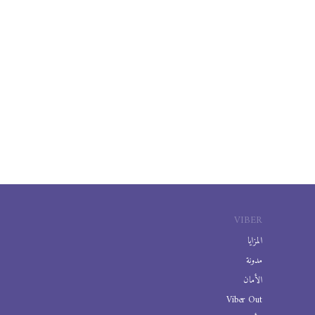
VIBER
المزايا
مدونة
الأمان
Viber Out