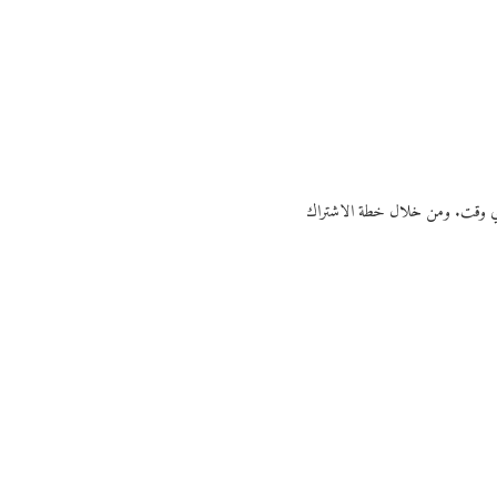
ي أي وقت. ومن خلال خطة الاشتراك