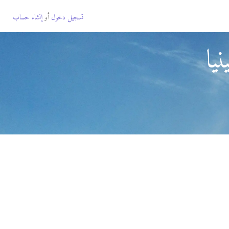
تسجيل دخول
أو
إنشاء حساب
يا