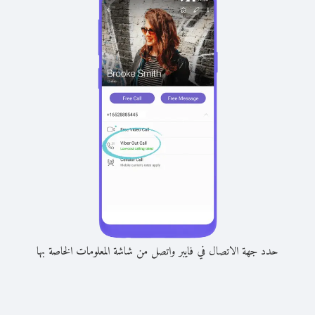
حدد جهة الاتصال في فايبر واتصل من شاشة المعلومات الخاصة بها