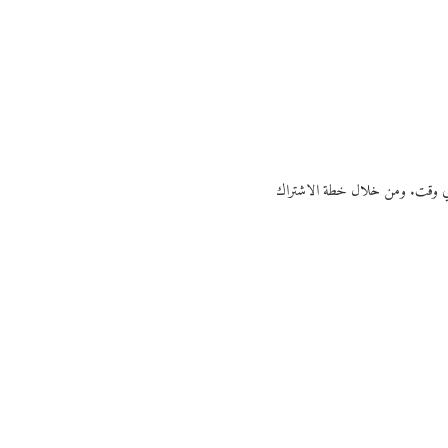
ي أي وقت. ومن خلال خطة الاشتراك