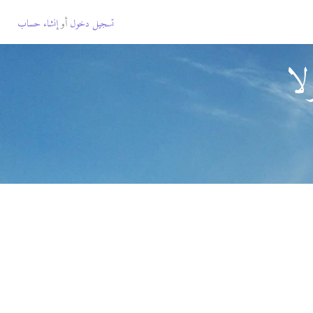
تسجيل دخول
أو
إنشاء حساب
لا