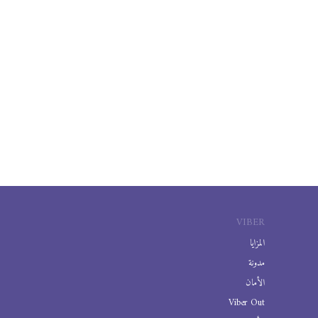
VIBER
المزايا
مدونة
الأمان
Viber Out