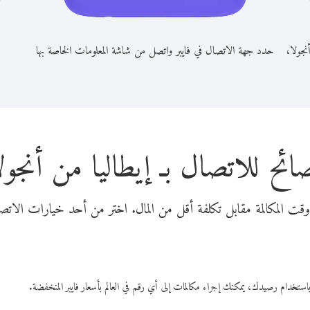
نجولا،
حدد جهة الاتصال في فايبر واتصل من شاشة المعلومات الخاصة بها
ائح للاتصال بـ إيطاليا من أنجول