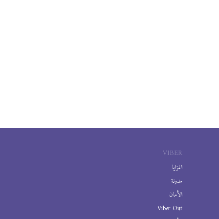
VIBER
المزايا
مدونة
الأمان
Viber Out