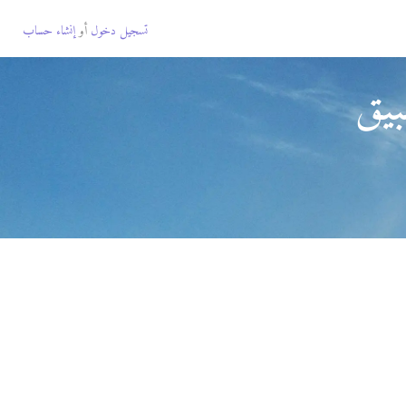
تسجيل دخول
أو
إنشاء حساب
بيق