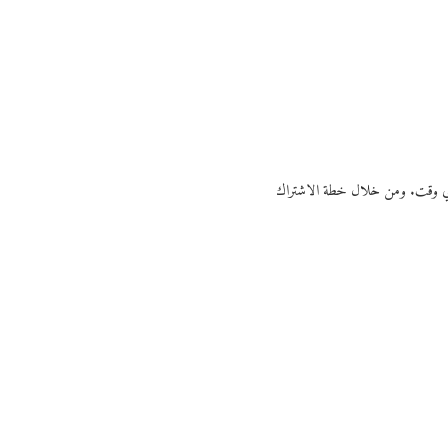
ي أي وقت. ومن خلال خطة الاشتراك