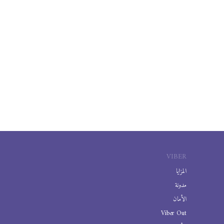
VIBER
المزايا
مدونة
الأمان
Viber Out