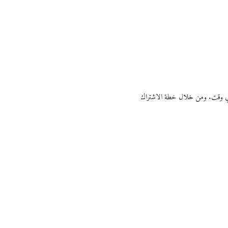
ي أي وقت. ومن خلال خطة الاشتراك