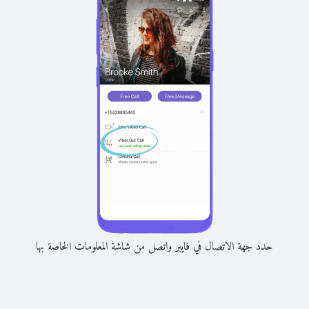
حدد جهة الاتصال في فايبر واتصل من شاشة المعلومات الخاصة بها