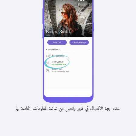
حدد جهة الاتصال في فايبر واتصل من شاشة المعلومات الخاصة بها