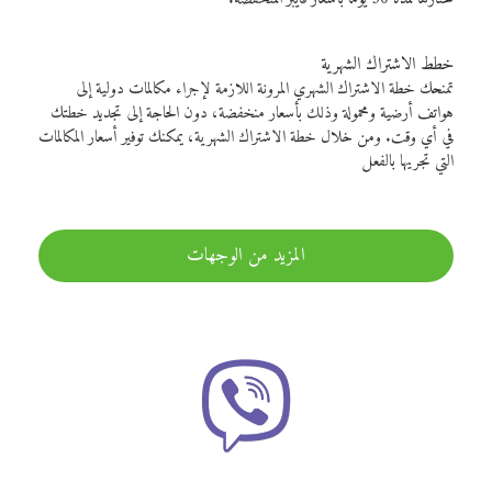
خطط الاشتراك الشهرية
تمنحك خطة الاشتراك الشهري المرونة اللازمة لإجراء مكالمات دولية إلى
هواتف أرضية ومحمولة وذلك بأسعار منخفضة، دون الحاجة إلى تجديد خطتك
في أي وقت. ومن خلال خطة الاشتراك الشهرية، يمكنك توفير أسعار المكالمات
التي تجريها بالفعل
المزيد من الوجهات