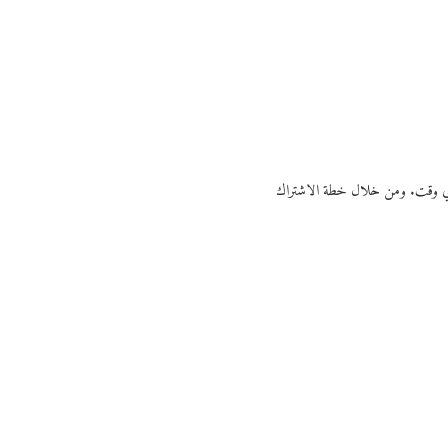
ي أي وقت. ومن خلال خطة الاشتراك