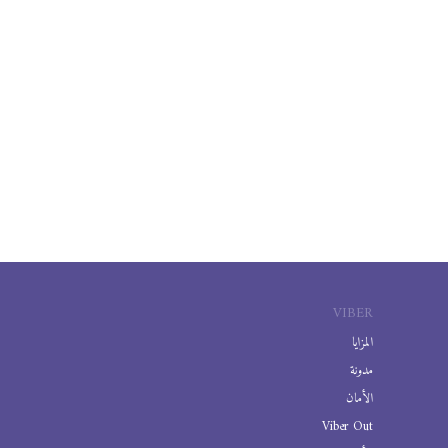
VIBER
المزايا
مدونة
الأمان
Viber Out