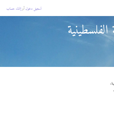
تسجيل دخول
أو
إنشاء حساب
الفلسطينية