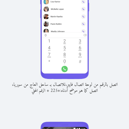
اتصل بالرقم من لوحة اتصال فايبر.
للاتصال بـ ساحل العاج من سوريا،
اتصل كما هو موضح أدناه:
+
+
225
الرقم المحلي