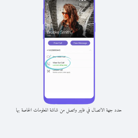
حدد جهة الاتصال في فايبر واتصل من شاشة المعلومات الخاصة بها