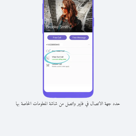
حدد جهة الاتصال في فايبر واتصل من شاشة المعلومات الخاصة بها