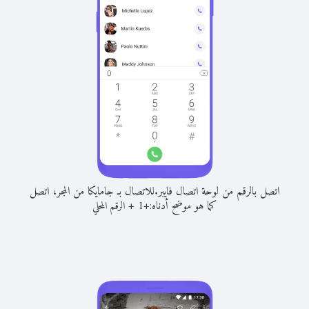
اتصل بالرقم من لوحة اتصال فايبر.
للاتصال بـ جامايكا من المجر، اتصل
كما هو موضح أدناه:
+
+
1
الرقم المحلي