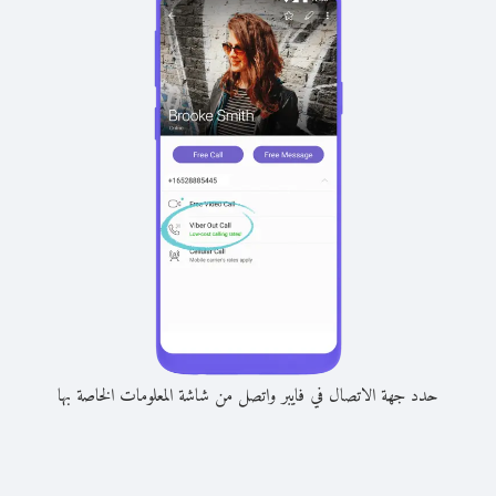
حدد جهة الاتصال في فايبر واتصل من شاشة المعلومات الخاصة بها