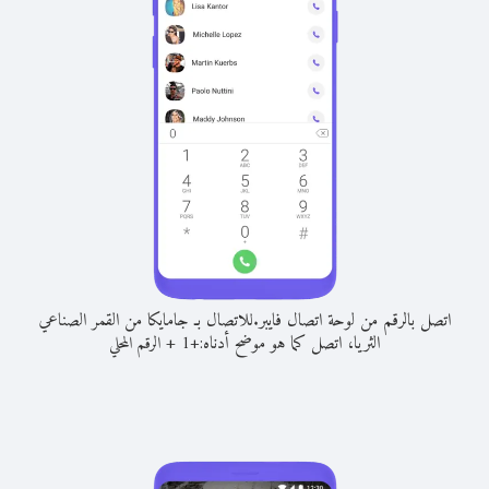
اتصل بالرقم من لوحة اتصال فايبر.
للاتصال بـ جامايكا من القمر الصناعي
الثريا، اتصل كما هو موضح أدناه:
+
+
1
الرقم المحلي