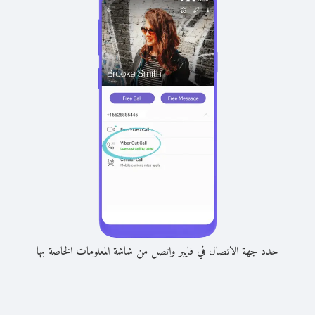
حدد جهة الاتصال في فايبر واتصل من شاشة المعلومات الخاصة بها