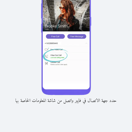
حدد جهة الاتصال في فايبر واتصل من شاشة المعلومات الخاصة بها