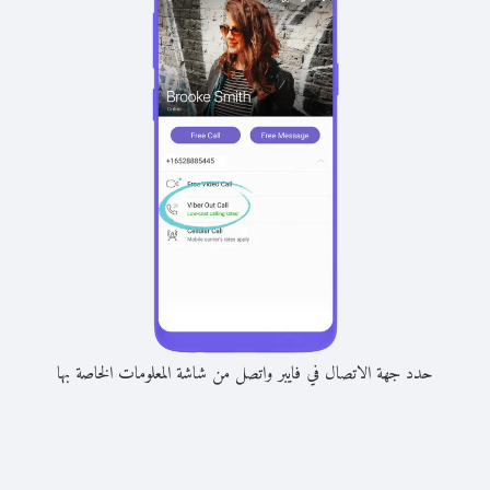
حدد جهة الاتصال في فايبر واتصل من شاشة المعلومات الخاصة بها