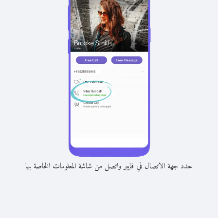
حدد جهة الاتصال في فايبر واتصل من شاشة المعلومات الخاصة بها