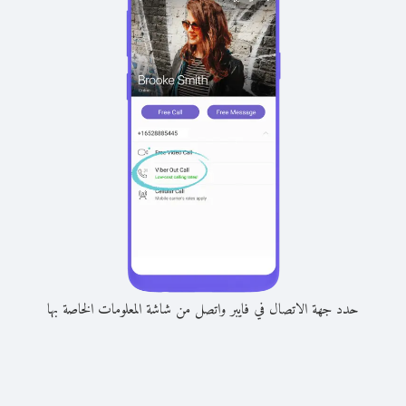
حدد جهة الاتصال في فايبر واتصل من شاشة المعلومات الخاصة بها