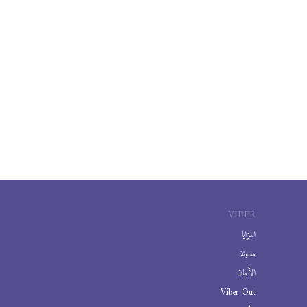
VIBER
المزايا
مدونة
الأمان
Viber Out