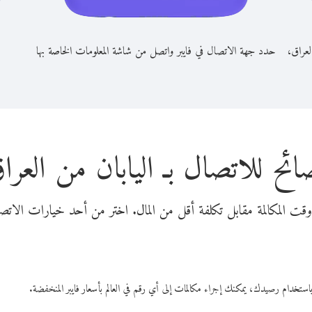
لعراق،
حدد جهة الاتصال في فايبر واتصل من شاشة المعلومات الخاصة بها
ائح للاتصال بـ اليابان من العرا