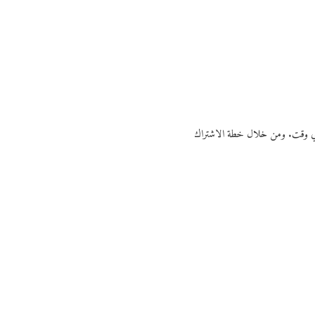
ي أي وقت. ومن خلال خطة الاشتراك