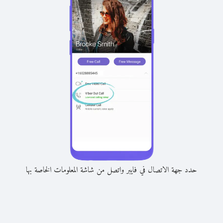
حدد جهة الاتصال في فايبر واتصل من شاشة المعلومات الخاصة بها