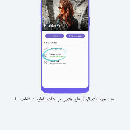
حدد جهة الاتصال في فايبر واتصل من شاشة المعلومات الخاصة بها