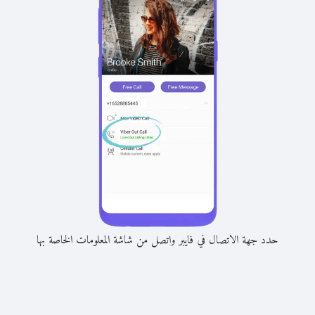
حدد جهة الاتصال في فايبر واتصل من شاشة المعلومات الخاصة بها