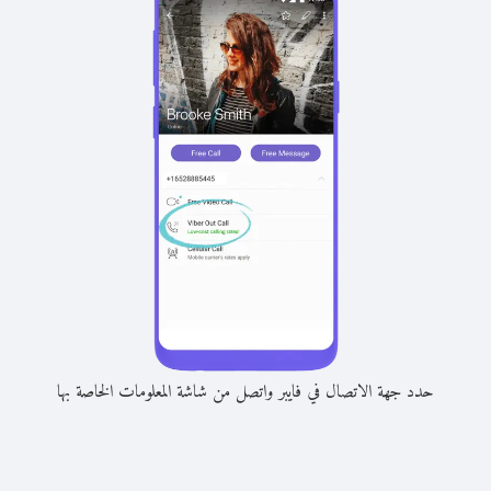
حدد جهة الاتصال في فايبر واتصل من شاشة المعلومات الخاصة بها