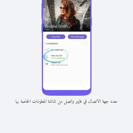
حدد جهة الاتصال في فايبر واتصل من شاشة المعلومات الخاصة بها