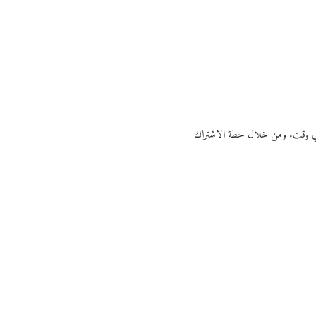
ي أي وقت. ومن خلال خطة الاشتراك