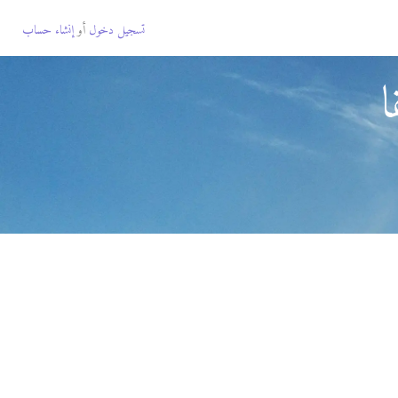
تسجيل دخول
أو
إنشاء حساب
ا