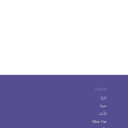
VIBER
المزايا
مدونة
الأمان
Viber Out