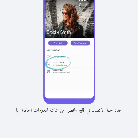
حدد جهة الاتصال في فايبر واتصل من شاشة المعلومات الخاصة بها