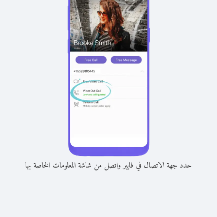
حدد جهة الاتصال في فايبر واتصل من شاشة المعلومات الخاصة بها