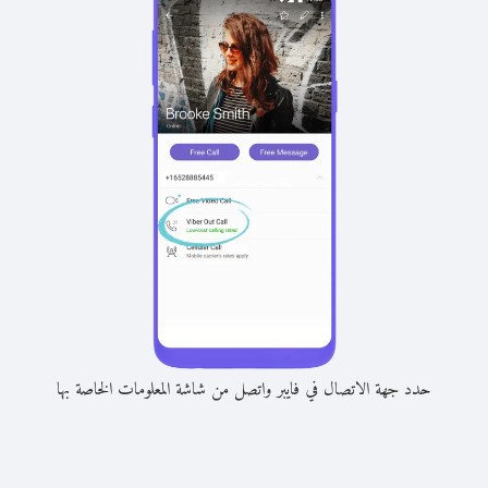
حدد جهة الاتصال في فايبر واتصل من شاشة المعلومات الخاصة بها