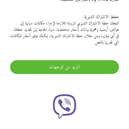
خطط الاشتراك الشهرية
تمنحك خطة الاشتراك الشهري المرونة اللازمة لإجراء مكالمات دولية إلى
هواتف أرضية ومحمولة وذلك بأسعار منخفضة، دون الحاجة إلى تجديد خطتك
في أي وقت. ومن خلال خطة الاشتراك الشهرية، يمكنك توفير أسعار المكالمات
التي تجريها بالفعل
المزيد من الوجهات