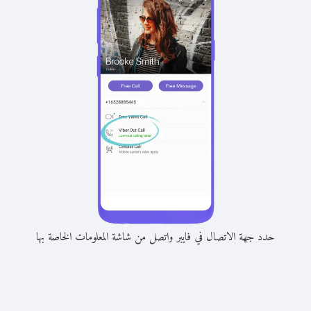
حدد جهة الاتصال في فايبر واتصل من شاشة المعلومات الخاصة بها