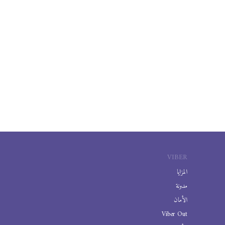
VIBER
المزايا
مدونة
الأمان
Viber Out