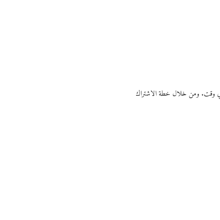
ي أي وقت. ومن خلال خطة الاشتراك